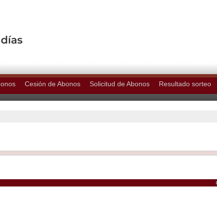
bonos
Cesión de Abonos
Solicitud de Abonos
Resultado sorteo