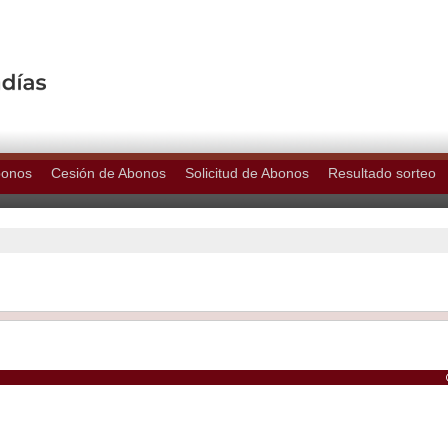
bonos
Cesión de Abonos
Solicitud de Abonos
Resultado sorteo