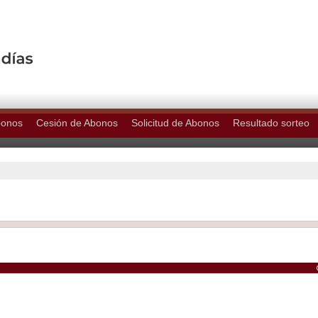
bonos
Cesión de Abonos
Solicitud de Abonos
Resultado sorteo