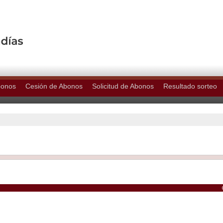
bonos
Cesión de Abonos
Solicitud de Abonos
Resultado sorteo